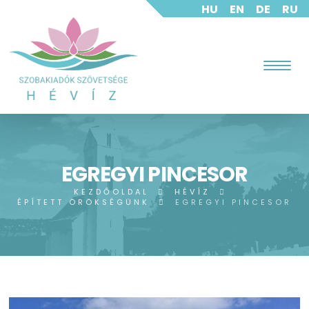
HU
EN
DE
RU
EGREGYI PINCESOR
KEZDŐOLDAL
HÉVÍZ
ÉPÍTETT ÖRÖKSÉGÜNK
EGREGYI PINCESOR