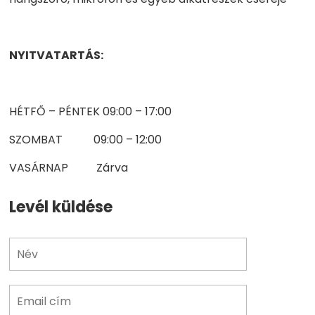
NYITVATARTÁS:
HÉTFŐ – PÉNTEK 09:00 – 17:00
SZOMBAT 09:00 – 12:00
VASÁRNAP Zárva
Levél küldése