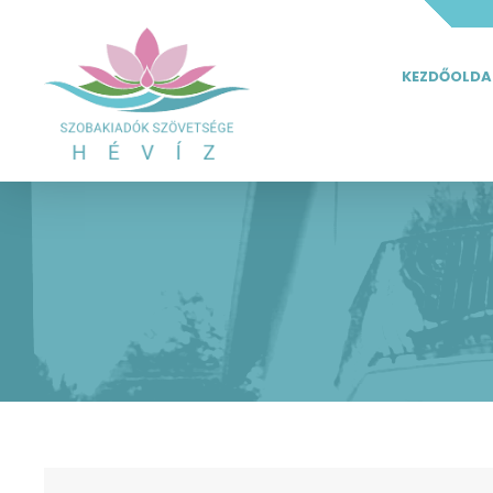
KEZDŐOLDA