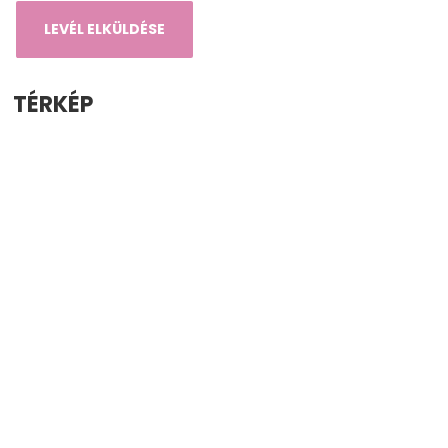
TÉRKÉP