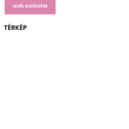
TÉRKÉP