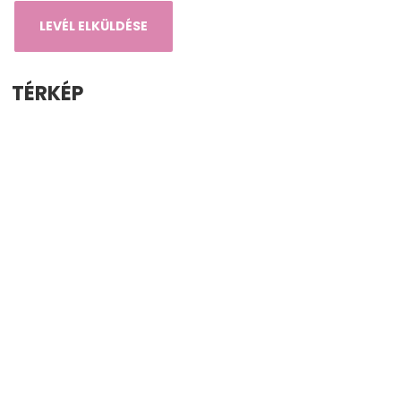
TÉRKÉP