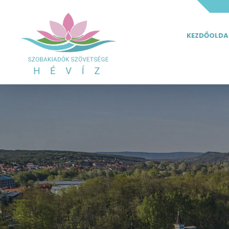
KEZDŐOLDA