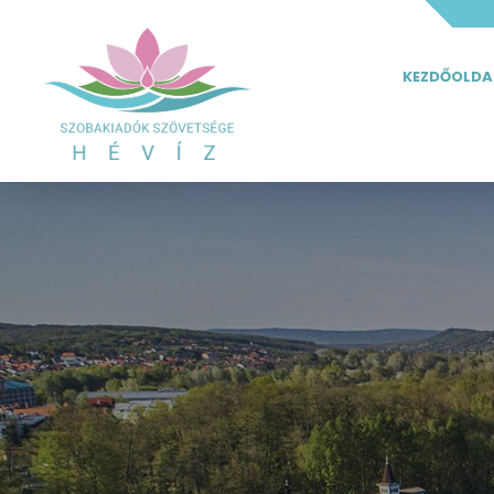
KEZDŐOLDA