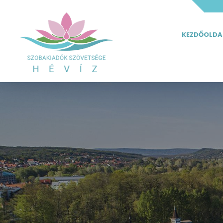
KEZDŐOLDA